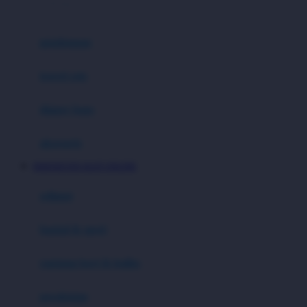
0-36 Kg
Fisher Price
Flipper
gendongan
Friends Of Sally
travel cots
G
diaper bags
Gb
Geko
aksesoris
Graco
INDOSEVEN SLOT ONLINE
Gund
selimut
H
bantal & sprei
Habbie
Haenim
ranjang bayi & balita
Happy Horse
perabotan
Happy Tummy