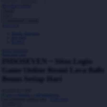
Pencarian Lanjutan
Oh Ma Grain
cancel
Okiedog
Cari
cancel
P
Akun Saya
Masuk / buat akun
Peachy
buat akun
Phil & Ted's
Bantuan
Philips Avent
Daftar Keinginan
Keranjang Saya
Pigeon
INDOSEVEN ~ Situs Login
Playgro
Game Online Resmi Lava Balls
Poled Global
Bonus Setiap Hari
Ponycycle
Serendah
Rp 5.000
Puma
Earn
1.000.000
-
5.000.000
Bonus
Pureats
Use Installment Options from
.
Laarn more
Available for :