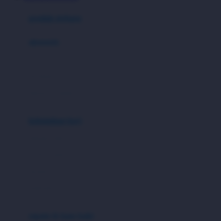
Azetabio
produk terbaru
B
aksesoris
Baabaasheepz
tas
Babiators
kacamata
Baby Dove
aksesoris rambut
Baby Jogger
Baby Rovega
kebutuhan bayi
Babybee
pakaian tidur
Banana Boat
set & terusan
Banz
piyama
Barbie
bodysuits
Beaba
Beauty Barn
sepatu & kaus kaki