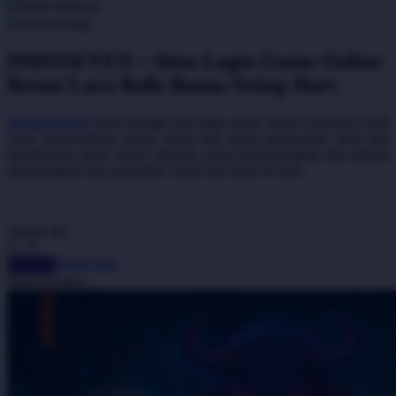
home delivery
Q
store pickup
QV Baby
INDOSEVEN ~ Situs Login Game Online
R
Resmi Lava Balls Bonus Setiap Hari
Real Shades
INDOSEVEN
hadir sebagai situs login game online resmi lava balls
yang menyediakan bonus setiap hari tanpa persyaratan ketat dan
Red Castle
memberikan akses lancar bermain yang menyenangkan dan mudah
dimenangkan bisa penarikan setiap hari tanpa di undi.
Ribbon Madness
S
choose qty
Sebamed
DAFTAR
LOGIN
Silver Cross
Share product:
Simply Idea
Skip Hop
Spectra
Squishmallows