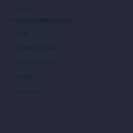
Hauck
matras
Havaianas
INDOSEVEN TERPERCAYA GACOR
Hegen
botol
Hot Wheels
sterilizer & warmers
Hybrid
soothers & teethers
I
Inlacta DHA
celemek
Interlac
alat makan
Ivenet
cangkir
J
piring & mangkuk
Jack N Jill
sendok & garpu
Joie